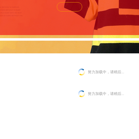
努力加载中，请稍后...
努力加载中，请稍后...